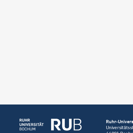
Ruhr-Univer
Universitäts